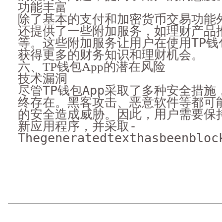
功能丰富
除了基本的支付和加密货币交易功能外
还提供了一些附加服务，如理财产品
等。这些附加服务让用户在使用TP钱
获得更多的财务知识和理财机会。
六、TP钱包App的潜在风险
技术漏洞
尽管TP钱包App采取了多种安全措
终存在。黑客攻击、恶意软件等都可
的安全造成威胁。因此，用户需要保
新应用程序，并采取-
Thegeneratedtexthasbeenbloc