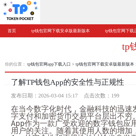
首页
tp钱包官网下载安卓版最新版本
tp钱包官网下载
t
你的位置：
tp钱包官网app下载入口
>
tp钱包官网下载安卓版最新版本
了解TP钱包App的安全性与正规性
发布日期：2026-03-04 15:17 点击次数：199
在当今数字化时代，金融科技的迅速
字支付和加密货币交易平台层出不穷。
App作为一款广受欢迎的数字钱包应
用户的关注。随着其使用人数的增加，